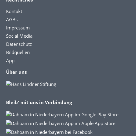
Kontakt
AGBs
Impressum
Social Media
Datenschutz
Bildquellen
App
Über uns
Bleib' mit uns in Verbindung