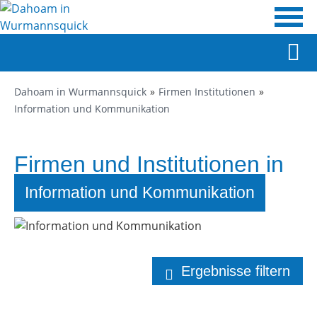
Dahoam in Wurmannsquick
Firmen Institutionen
Information und Kommunikation
Firmen und Institutionen in
Wurmannsquick
Information und Kommunikation
Ergebnisse filtern