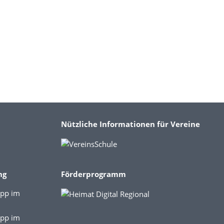
Nützliche Informationen für Vereine
ng
Förderprogramm