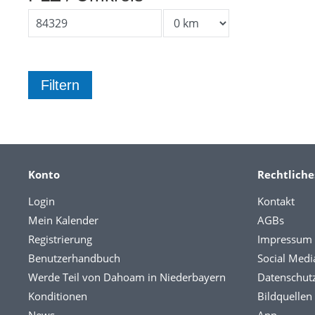
Konto
Rechtliche
Login
Kontakt
Mein Kalender
AGBs
Registrierung
Impressum
Benutzerhandbuch
Social Medi
Werde Teil von Dahoam in Niederbayern
Datenschut
Konditionen
Bildquellen