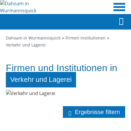
Dahoam in Wurmannsquick
Firmen Institutionen
Verkehr und Lagerei
Firmen und Institutionen in
Wurmannsquick
Verkehr und Lagerei
Ergebnisse filtern