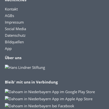
Kontakt
AGBs
Impressum
Social Media
Datenschutz
Bildquellen
App
Über uns
Bleib' mit uns in Verbindung