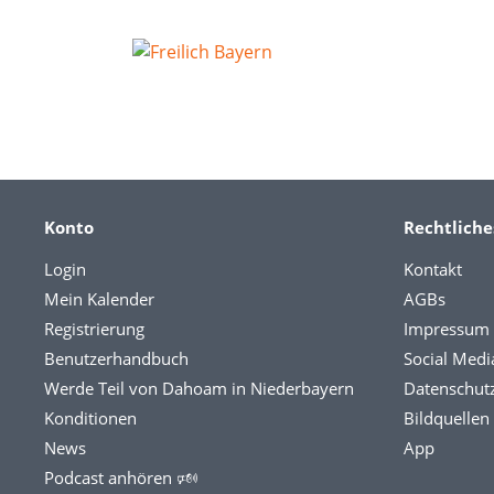
Konto
Rechtliche
Login
Kontakt
Mein Kalender
AGBs
Registrierung
Impressum
Benutzerhandbuch
Social Medi
Werde Teil von Dahoam in Niederbayern
Datenschut
Konditionen
Bildquellen
News
App
Podcast anhören 🕬