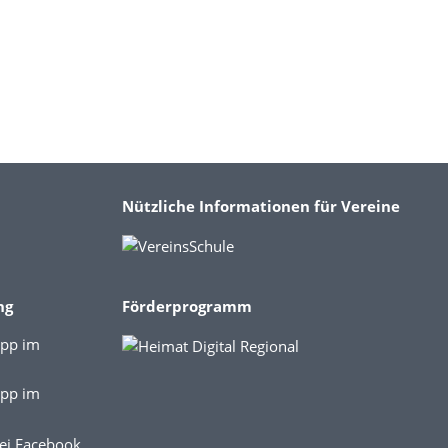
Nützliche Informationen für Vereine
ng
Förderprogramm