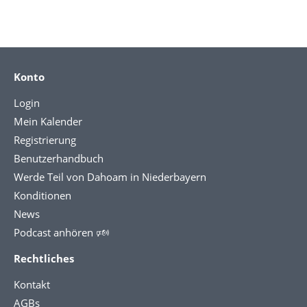
Konto
Login
Mein Kalender
Registrierung
Benutzerhandbuch
Werde Teil von Dahoam in Niederbayern
Konditionen
News
Podcast anhören 🕬
Rechtliches
Kontakt
AGBs