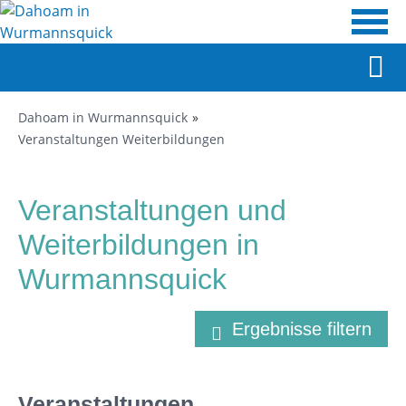
Dahoam in Wurmannsquick
Veranstaltungen Weiterbildungen
Veranstaltungen und
Weiterbildungen in
Wurmannsquick
Ergebnisse filtern
Veranstaltungen