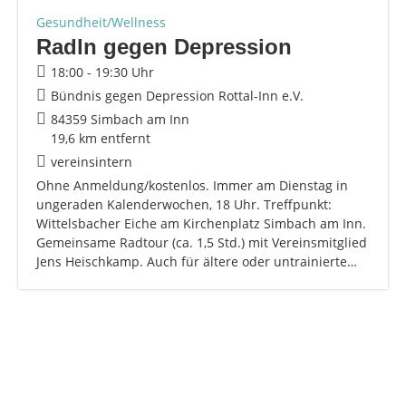
Gesundheit/Wellness
Radln gegen Depression
18:00 - 19:30 Uhr
Bündnis gegen Depression Rottal-Inn e.V.
84359 Simbach am Inn
19,6 km entfernt
vereinsintern
Ohne Anmeldung/kostenlos. Immer am Dienstag in
ungeraden Kalenderwochen, 18 Uhr. Treffpunkt:
Wittelsbacher Eiche am Kirchenplatz Simbach am Inn.
Gemeinsame Radtour (ca. 1,5 Std.) mit Vereinsmitglied
Jens Heischkamp. Auch für ältere oder untrainierte…