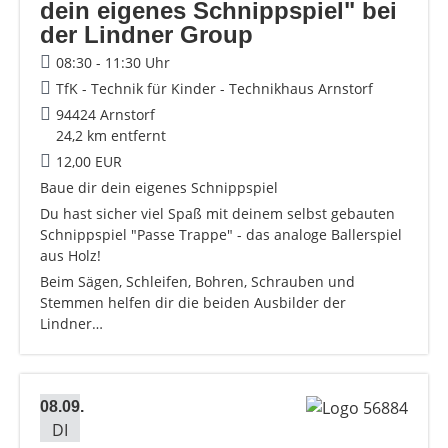
dein eigenes Schnippspiel" bei
der Lindner Group
08:30 - 11:30 Uhr
TfK - Technik für Kinder - Technikhaus Arnstorf
94424 Arnstorf
24,2 km entfernt
12,00 EUR
Baue dir dein eigenes Schnippspiel
Du hast sicher viel Spaß mit deinem selbst gebauten
Schnippspiel "Passe Trappe" - das analoge Ballerspiel
aus Holz!
Beim Sägen, Schleifen, Bohren, Schrauben und
Stemmen helfen dir die beiden Ausbilder der
Lindner…
08.09.
DI