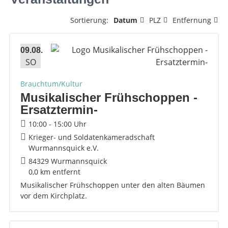
Sortierung:
Datum
PLZ
Entfernung
09.08.
SO
Brauchtum/Kultur
Musikalischer Frühschoppen -
Ersatztermin-
10:00 - 15:00 Uhr
Krieger- und Soldatenkameradschaft
Wurmannsquick e.V.
84329 Wurmannsquick
0,0 km entfernt
Musikalischer Frühschoppen unter den alten Bäumen
vor dem Kirchplatz.