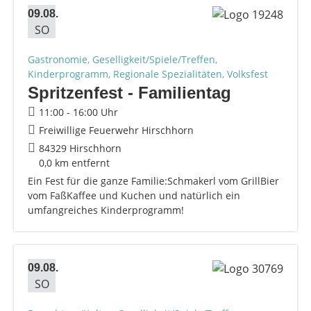
09.08.
SO
Gastronomie, Geselligkeit/Spiele/Treffen,
Kinderprogramm, Regionale Spezialitäten, Volksfest
Spritzenfest - Familientag
11:00 - 16:00 Uhr
Freiwillige Feuerwehr Hirschhorn
84329 Hirschhorn
0,0 km entfernt
Ein Fest für die ganze Familie:Schmakerl vom GrillBier
vom FaßKaffee und Kuchen und natürlich ein
umfangreiches Kinderprogramm!
09.08.
SO