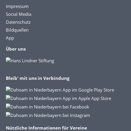
Impressum
Social Media
Datenschutz
Bildquellen
App
Über uns
Bleib' mit uns in Verbindung
Nützliche Informationen für Vereine