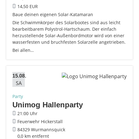
14,50 EUR
Baue deinen eigenen Solar-Katamaran
Die Schwimmkörper des Solarbootes sind aus leicht
bearbeitbarem Polystrol-Hartschaum. Der einfach
herzustellende Solar-Außenbordmotor wird von einer
wasserfesten und bruchfesten Solarzelle angetrieben.
Bei allen…
15.08.
SA
Party
Unimog Hallenparty
21:00 Uhr
Feuerwehr Hickerstall
84329 Wurmannsquick
0,0 km entfernt