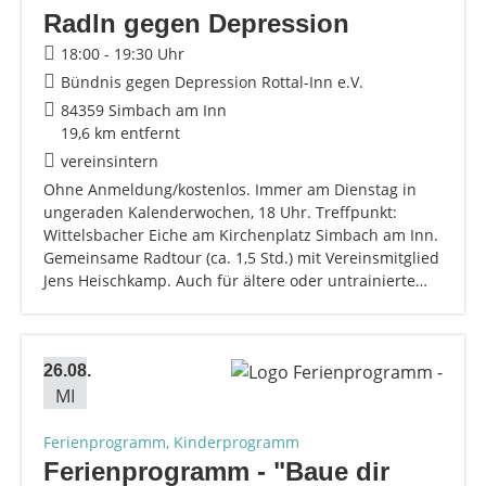
Radln gegen Depression
18:00 - 19:30 Uhr
Bündnis gegen Depression Rottal-Inn e.V.
84359 Simbach am Inn
19,6 km entfernt
vereinsintern
Ohne Anmeldung/kostenlos. Immer am Dienstag in
ungeraden Kalenderwochen, 18 Uhr. Treffpunkt:
Wittelsbacher Eiche am Kirchenplatz Simbach am Inn.
Gemeinsame Radtour (ca. 1,5 Std.) mit Vereinsmitglied
Jens Heischkamp. Auch für ältere oder untrainierte…
26.08.
MI
Ferienprogramm, Kinderprogramm
Ferienprogramm - "Baue dir