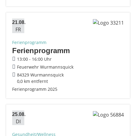
21.08.
FR
Ferienprogramm
Ferienprogramm
13:00 - 16:00 Uhr
Feuerwehr Wurmannsquick
84329 Wurmannsquick
0,0 km entfernt
Ferienprogramm 2025
25.08.
DI
Gesundheit/Wellness