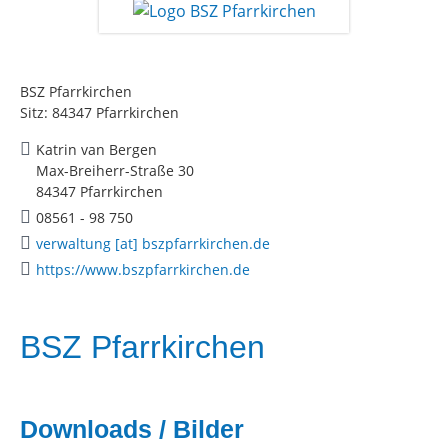
BSZ Pfarrkirchen
Sitz: 84347 Pfarrkirchen
Katrin van Bergen
Max-Breiherr-Straße 30
84347 Pfarrkirchen
08561 - 98 750
verwaltung [at] bszpfarrkirchen.de
https://www.bszpfarrkirchen.de
BSZ Pfarrkirchen
Downloads / Bilder