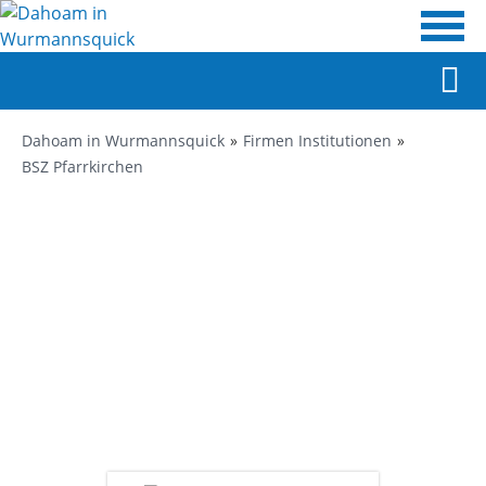
Dahoam in Wurmannsquick
Firmen Institutionen
BSZ Pfarrkirchen