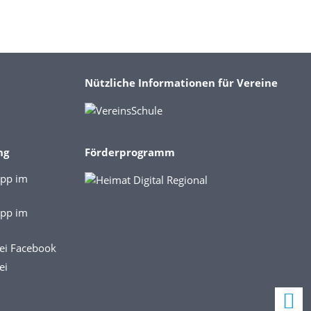
Nützliche Informationen für Vereine
ng
Förderprogramm