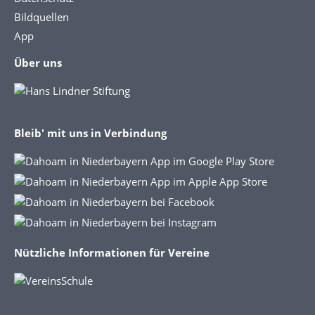
Bildquellen
App
Über uns
Bleib' mit uns in Verbindung
Nützliche Informationen für Vereine