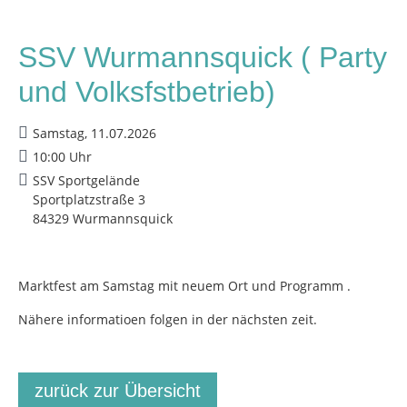
SSV Wurmannsquick ( Party
und Volksfstbetrieb)
Samstag, 11.07.2026
10:00 Uhr
SSV Sportgelände
Sportplatzstraße 3
84329 Wurmannsquick
Marktfest am Samstag mit neuem Ort und Programm .
Nähere informatioen folgen in der nächsten zeit.
zurück zur Übersicht