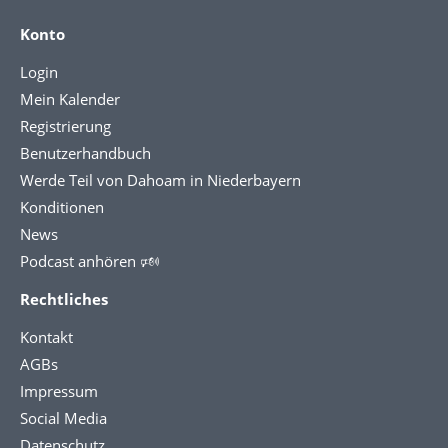
Konto
Login
Mein Kalender
Registrierung
Benutzerhandbuch
Werde Teil von Dahoam in Niederbayern
Konditionen
News
Podcast anhören 🕬
Rechtliches
Kontakt
AGBs
Impressum
Social Media
Datenschutz