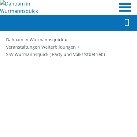
Dahoam in Wurmannsquick
Veranstaltungen Weiterbildungen
SSV Wurmannsquick ( Party und Volksfstbetrieb)