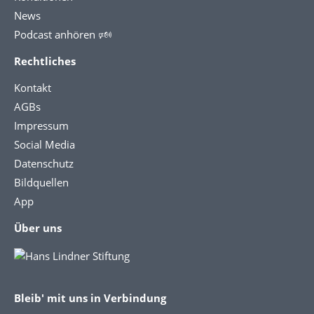
News
Podcast anhören 🕬
Rechtliches
Kontakt
AGBs
Impressum
Social Media
Datenschutz
Bildquellen
App
Über uns
Bleib' mit uns in Verbindung