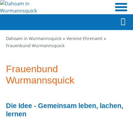
Dahoam in Wurmannsquick
Vereine Ehrenamt
Frauenbund Wurmannsquick
Frauenbund
Wurmannsquick
Die Idee - Gemeinsam leben, lachen,
lernen