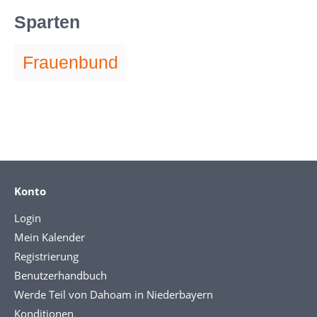
Sparten
Frauenbund
Konto
Login
Mein Kalender
Registrierung
Benutzerhandbuch
Werde Teil von Dahoam in Niederbayern
Konditionen