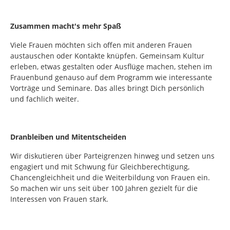
Zusammen macht's mehr Spaß
Viele Frauen möchten sich offen mit anderen Frauen
austauschen oder Kontakte knüpfen. Gemeinsam Kultur
erleben, etwas gestalten oder Ausflüge machen, stehen im
Frauenbund genauso auf dem Programm wie interessante
Vorträge und Seminare. Das alles bringt Dich persönlich
und fachlich weiter.
Dranbleiben und
Mitentscheiden
Wir diskutieren über Parteigrenzen hinweg und setzen uns
engagiert und mit Schwung für Gleichberechtigung,
Chancengleichheit und die Weiterbildung von Frauen ein.
So machen wir uns seit über 100 Jahren gezielt für die
Interessen von Frauen stark.