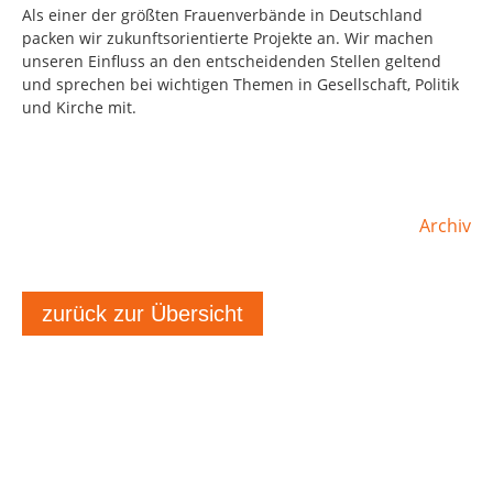
Als einer der größten Frauenverbände in Deutschland
packen wir zukunftsorientierte Projekte an. Wir machen
unseren Einfluss an den entscheidenden Stellen geltend
und sprechen bei wichtigen Themen in Gesellschaft, Politik
und Kirche mit.
Archiv
zurück zur Übersicht